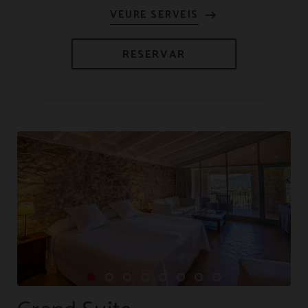
RESERVAR