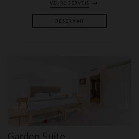
RESERVAR
Garden Suite