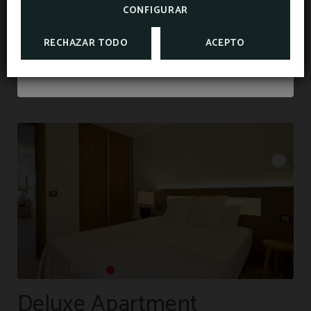
CONFIGURAR
MÉS INFORMACIÓ
RECHAZAR TODO
ACEPTO
RESERVAR
Deluxe Apartment