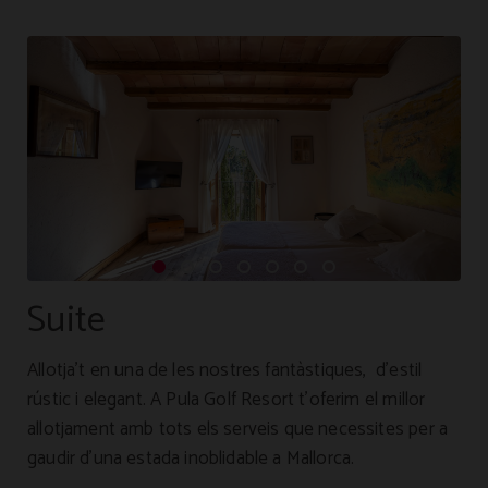
Suite
Allotja’t en una de les nostres fantàstiques, d’estil
rústic i elegant. A Pula Golf Resort t’oferim el millor
allotjament amb tots els serveis que necessites per a
gaudir d’una estada inoblidable a Mallorca.