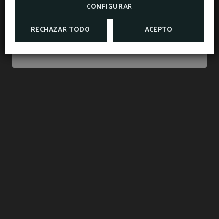
CONFIGURAR
MÉS INFORMACIÓ
RECHAZAR TODO
ACEPTO