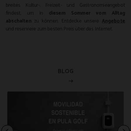
breites Kultur-, Freizeit- und Gastronomieangebot
findest, um in
diesem Sommer vom Alltag
abschalten
zu können. Entdecke unsere
Angebote
und reserviere zum besten Preis über das Internet.
BLOG