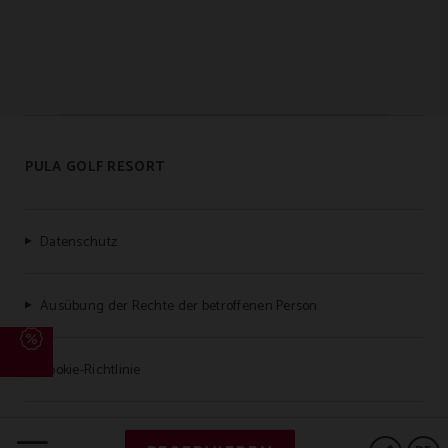
PULA GOLF RESORT
Datenschutz
Ausübung der Rechte der betroffenen Person
Cookie-Richtlinie
Legaler Hinweis / Imprint