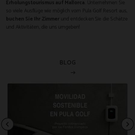
Erholungstourismus auf Mallorca
. Unternehmen Sie
so viele Ausflüge wie möglich vom Pula Golf Resort aus,
buchen Sie Ihr Zimmer
und entdecken Sie die Schätze
und Aktivitäten, die uns umgeben!
BLOG