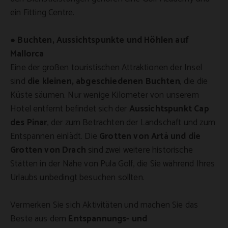
ein Fitting Centre.
●
Buchten, Aussichtspunkte und Höhlen auf
Mallorca
Eine der großen touristischen Attraktionen der Insel
sind
die kleinen, abgeschiedenen Buchten
, die die
Küste säumen. Nur wenige Kilometer von unserem
Hotel entfernt befindet sich der
Aussichtspunkt Cap
des Pinar
, der zum Betrachten der Landschaft und zum
Entspannen einlädt. Die
Grotten von Artà und die
Grotten von Drach
sind zwei weitere historische
Stätten in der Nähe von Pula Golf, die Sie während Ihres
Urlaubs unbedingt besuchen sollten.
Vermerken Sie sich Aktivitäten und machen Sie das
Beste aus dem
Entspannungs- und