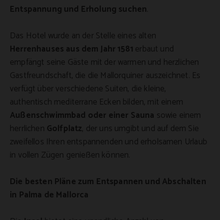
Entspannung und Erholung suchen
.
Das Hotel wurde an der Stelle eines alten
Herrenhauses aus dem Jahr 1581
erbaut und
empfängt seine Gäste mit der warmen und herzlichen
Gastfreundschaft, die die Mallorquiner auszeichnet. Es
verfügt über verschiedene Suiten, die kleine,
authentisch mediterrane Ecken bilden, mit einem
Außenschwimmbad oder einer Sauna
sowie einem
herrlichen
Golfplatz
, der uns umgibt und auf dem Sie
zweifellos Ihren entspannenden und erholsamen Urlaub
in vollen Zügen genießen können.
Die besten Pläne zum Entspannen und Abschalten
in Palma de Mallorca