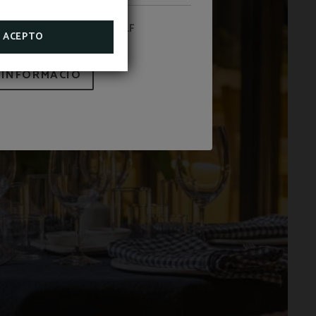
NOSTRES OFERTES DE GOLF
ACEPTO
 INFORMACIÓ