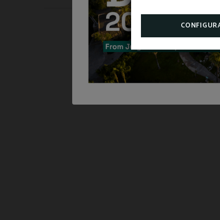
CONFIGUR