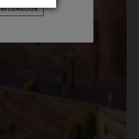
INFORMACIÓN