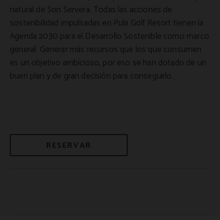
natural de Son Servera. Todas las acciones de
sostenibilidad impulsadas en Pula Golf Resort tienen la
Agenda 2030 para el Desarrollo Sostenible como marco
general. Generar más recursos que los que consumen
es un objetivo ambicioso, por eso se han dotado de un
buen plan y de gran decisión para conseguirlo.
RESERVAR