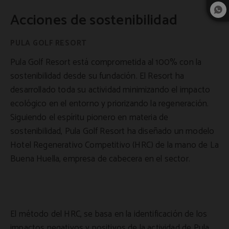
Acciones de sostenibilidad
Pula Golf Resort está comprometida al 100% con la
sostenibilidad desde su fundación. El Resort ha
desarrollado toda su actividad minimizando el impacto
ecológico en el entorno y priorizando la regeneración.
Siguiendo el espíritu pionero en materia de
sostenibilidad, Pula Golf Resort ha diseñado un modelo
Hotel Regenerativo Competitivo (HRC) de la mano de La
Buena Huella, empresa de cabecera en el sector.
El método del HRC, se basa en la identificación de los
impactos negativos y positivos de la actividad de Pula