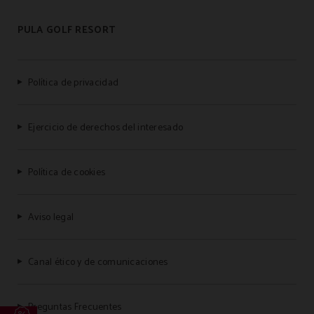
PULA GOLF RESORT
Política de privacidad
Ejercicio de derechos del interesado
Política de cookies
Aviso legal
Canal ético y de comunicaciones
Preguntas Frecuentes