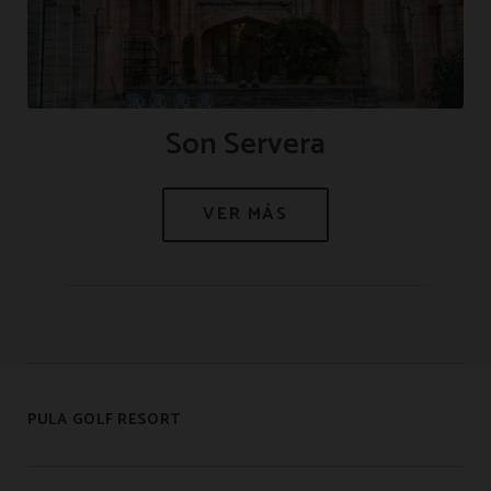
Son Servera
PULA GOLF RESORT