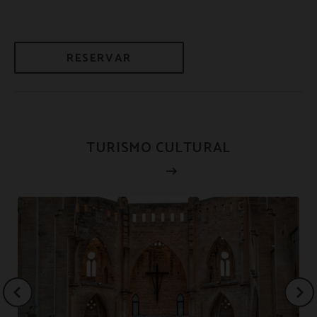
RESERVAR
TURISMO CULTURAL