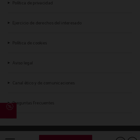
Política de privacidad
Ejercicio de derechos del interesado
Política de cookies
Aviso legal
Canal ético y de comunicaciones
Preguntas Frecuentes
Powered by Keytel