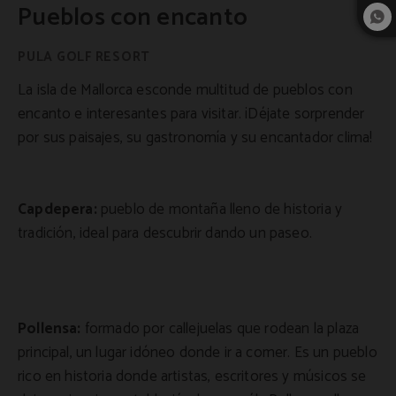
Pueblos con encanto
La isla de Mallorca esconde multitud de pueblos con
encanto e interesantes para visitar. ¡Déjate sorprender
por sus paisajes, su gastronomía y su encantador clima!
Capdepera:
pueblo de montaña lleno de historia y
tradición, ideal para descubrir dando un paseo.
Pollensa:
formado por callejuelas que rodean la plaza
principal, un lugar idóneo donde ir a comer. Es un pueblo
rico en historia donde artistas, escritores y músicos se